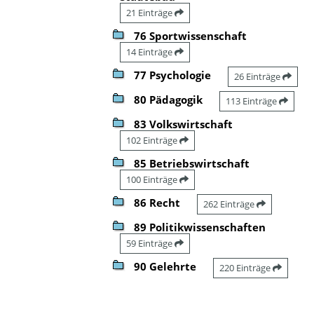
21 Einträge
76 Sportwissenschaft
14 Einträge
77 Psychologie
26 Einträge
80 Pädagogik
113 Einträge
83 Volkswirtschaft
102 Einträge
85 Betriebswirtschaft
100 Einträge
86 Recht
262 Einträge
89 Politikwissenschaften
59 Einträge
90 Gelehrte
220 Einträge