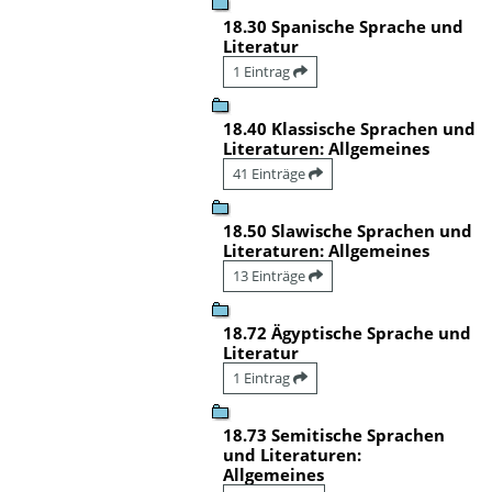
18.30 Spanische Sprache und
Literatur
1 Eintrag
18.40 Klassische Sprachen und
Literaturen: Allgemeines
41 Einträge
18.50 Slawische Sprachen und
Literaturen: Allgemeines
13 Einträge
18.72 Ägyptische Sprache und
Literatur
1 Eintrag
18.73 Semitische Sprachen
und Literaturen:
Allgemeines