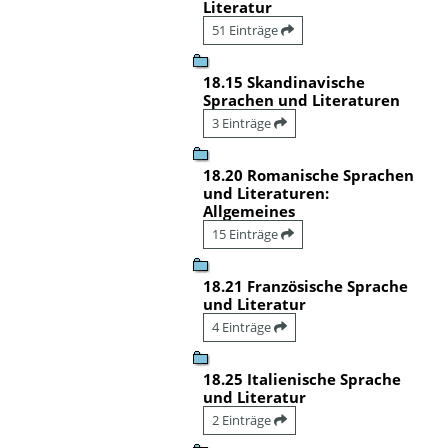
Literatur
51 Einträge
18.15 Skandinavische
Sprachen und Literaturen
3 Einträge
18.20 Romanische Sprachen
und Literaturen:
Allgemeines
15 Einträge
18.21 Französische Sprache
und Literatur
4 Einträge
18.25 Italienische Sprache
und Literatur
2 Einträge