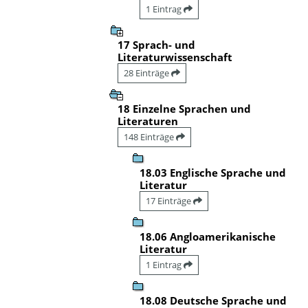
1 Eintrag
17 Sprach- und
Literaturwissenschaft
28 Einträge
18 Einzelne Sprachen und
Literaturen
148 Einträge
18.03 Englische Sprache und
Literatur
17 Einträge
18.06 Angloamerikanische
Literatur
1 Eintrag
18.08 Deutsche Sprache und