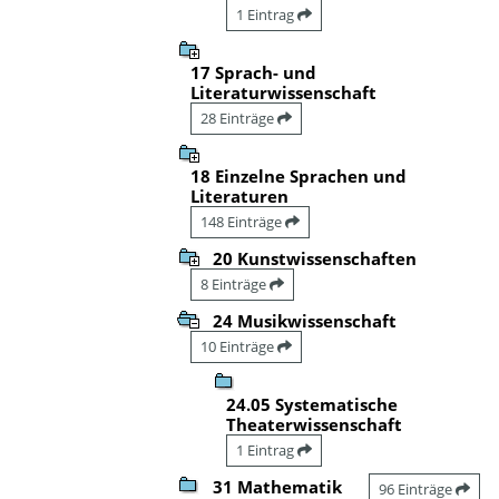
1 Eintrag
17 Sprach- und
Literaturwissenschaft
28 Einträge
18 Einzelne Sprachen und
Literaturen
148 Einträge
20 Kunstwissenschaften
8 Einträge
24 Musikwissenschaft
10 Einträge
24.05 Systematische
Theaterwissenschaft
1 Eintrag
31 Mathematik
96 Einträge