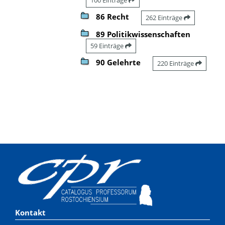
86 Recht
262 Einträge
89 Politikwissenschaften
59 Einträge
90 Gelehrte
220 Einträge
Kontakt