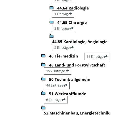
44.64 Radiologie
1 Eintrag
44.65 Chirurgie
2 Einträge
44.85 Kardiologie, Angiologie
2 Einträge
46 Tiermedizin
11 Einträge
48 Land- und Forstwirtschaft
156 Einträge
50 Technik allgemein
44 Einträge
51 Werkstoffkunde
6 Einträge
52 Maschinenbau, Energietechnik,