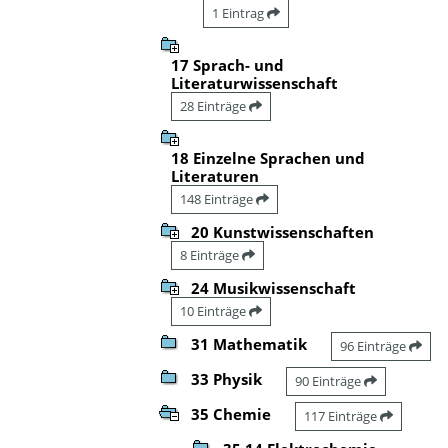
1 Eintrag
17 Sprach- und
Literaturwissenschaft
28 Einträge
18 Einzelne Sprachen und
Literaturen
148 Einträge
20 Kunstwissenschaften
8 Einträge
24 Musikwissenschaft
10 Einträge
31 Mathematik
96 Einträge
33 Physik
90 Einträge
35 Chemie
117 Einträge