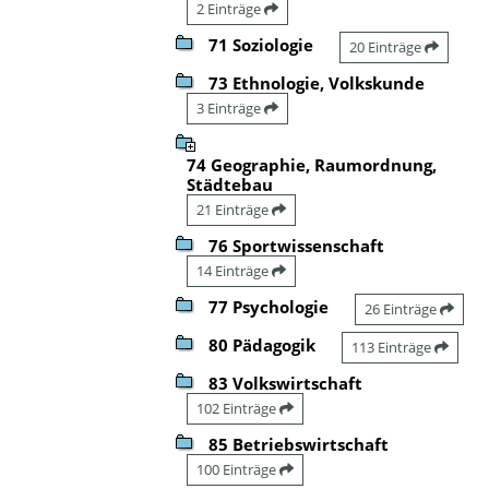
2 Einträge
71 Soziologie
20 Einträge
73 Ethnologie, Volkskunde
3 Einträge
74 Geographie, Raumordnung,
Städtebau
21 Einträge
76 Sportwissenschaft
14 Einträge
77 Psychologie
26 Einträge
80 Pädagogik
113 Einträge
83 Volkswirtschaft
102 Einträge
85 Betriebswirtschaft
100 Einträge