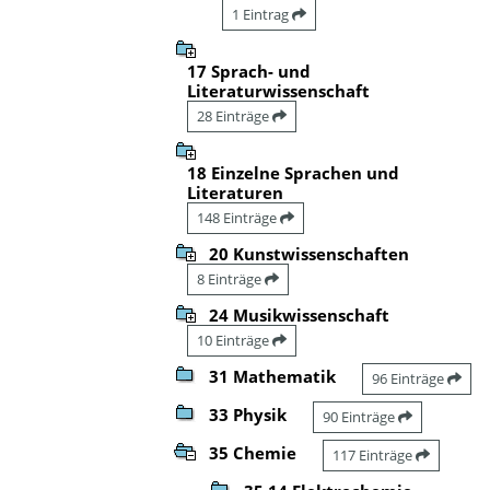
1 Eintrag
17 Sprach- und
Literaturwissenschaft
28 Einträge
18 Einzelne Sprachen und
Literaturen
148 Einträge
20 Kunstwissenschaften
8 Einträge
24 Musikwissenschaft
10 Einträge
31 Mathematik
96 Einträge
33 Physik
90 Einträge
35 Chemie
117 Einträge