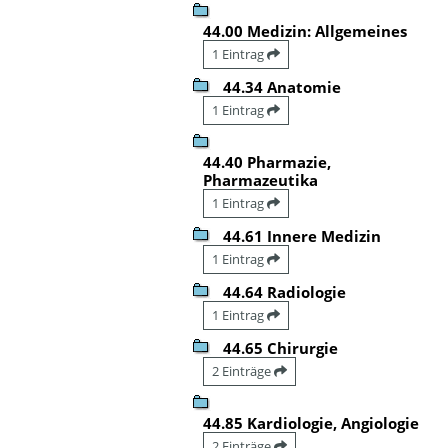
44.00 Medizin: Allgemeines
1 Eintrag
44.34 Anatomie
1 Eintrag
44.40 Pharmazie,
Pharmazeutika
1 Eintrag
44.61 Innere Medizin
1 Eintrag
44.64 Radiologie
1 Eintrag
44.65 Chirurgie
2 Einträge
44.85 Kardiologie, Angiologie
2 Einträge