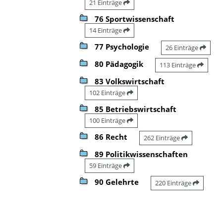
21 Einträge
76 Sportwissenschaft
14 Einträge
77 Psychologie
26 Einträge
80 Pädagogik
113 Einträge
83 Volkswirtschaft
102 Einträge
85 Betriebswirtschaft
100 Einträge
86 Recht
262 Einträge
89 Politikwissenschaften
59 Einträge
90 Gelehrte
220 Einträge