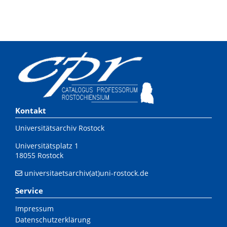
Kontakt
Universitätsarchiv Rostock
Universitätsplatz 1
18055 Rostock
universitaetsarchiv(at)uni-rostock.de
Service
Impressum
Datenschutzerklärung