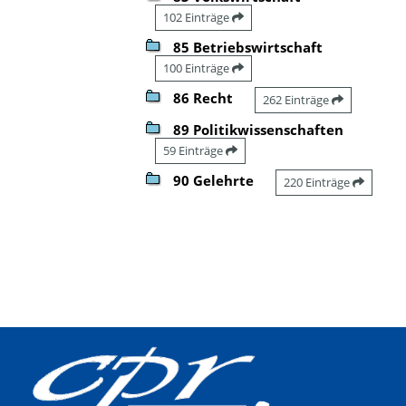
102 Einträge
85 Betriebswirtschaft
100 Einträge
86 Recht
262 Einträge
89 Politikwissenschaften
59 Einträge
90 Gelehrte
220 Einträge