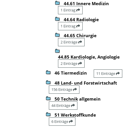
44.61 Innere Medizin
1 Eintrag
44.64 Radiologie
1 Eintrag
44.65 Chirurgie
2 Einträge
44.85 Kardiologie, Angiologie
2 Einträge
46 Tiermedizin
11 Einträge
48 Land- und Forstwirtschaft
156 Einträge
50 Technik allgemein
44 Einträge
51 Werkstoffkunde
6 Einträge