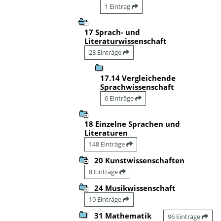
1 Eintrag
17 Sprach- und
Literaturwissenschaft
28 Einträge
17.14 Vergleichende
Sprachwissenschaft
6 Einträge
18 Einzelne Sprachen und
Literaturen
148 Einträge
20 Kunstwissenschaften
8 Einträge
24 Musikwissenschaft
10 Einträge
31 Mathematik
96 Einträge