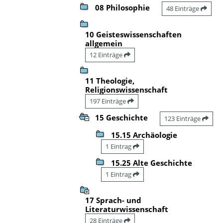
08 Philosophie
48 Einträge
10 Geisteswissenschaften
allgemein
12 Einträge
11 Theologie,
Religionswissenschaft
197 Einträge
15 Geschichte
123 Einträge
15.15 Archäologie
1 Eintrag
15.25 Alte Geschichte
1 Eintrag
17 Sprach- und
Literaturwissenschaft
28 Einträge