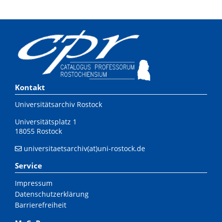
Kontakt
Universitätsarchiv Rostock
Universitätsplatz 1
18055 Rostock
universitaetsarchiv(at)uni-rostock.de
Service
Impressum
Datenschutzerklärung
Barrierefreiheit