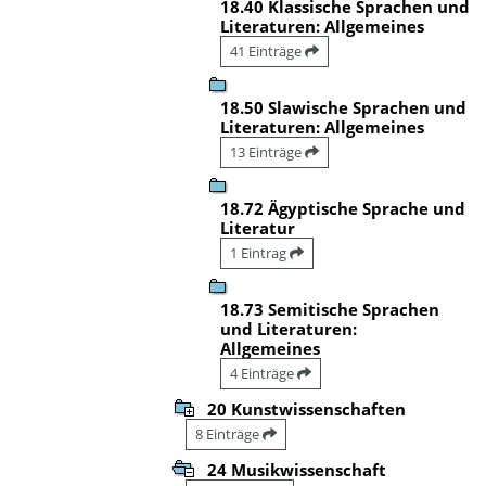
18.40 Klassische Sprachen und
Literaturen: Allgemeines
41 Einträge
18.50 Slawische Sprachen und
Literaturen: Allgemeines
13 Einträge
18.72 Ägyptische Sprache und
Literatur
1 Eintrag
18.73 Semitische Sprachen
und Literaturen:
Allgemeines
4 Einträge
20 Kunstwissenschaften
8 Einträge
24 Musikwissenschaft