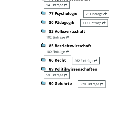
14 Einträge
77 Psychologie
26 Einträge
80 Pädagogik
113 Einträge
83 Volkswirtschaft
102 Einträge
85 Betriebswirtschaft
100 Einträge
86 Recht
262 Einträge
89 Politikwissenschaften
59 Einträge
90 Gelehrte
220 Einträge