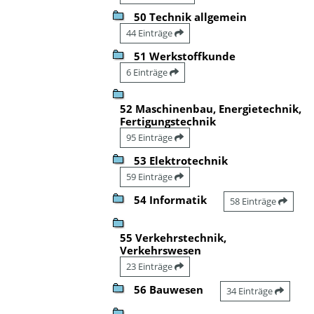
50 Technik allgemein
44 Einträge
51 Werkstoffkunde
6 Einträge
52 Maschinenbau, Energietechnik,
Fertigungstechnik
95 Einträge
53 Elektrotechnik
59 Einträge
54 Informatik
58 Einträge
55 Verkehrstechnik,
Verkehrswesen
23 Einträge
56 Bauwesen
34 Einträge