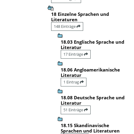
18 Einzelne Sprachen und
Literaturen
148 Einträge
18.03 Englische Sprache und
Literatur
17 Einträge
18.06 Angloamerikanische
Literatur
1 Eintrag
18.08 Deutsche Sprache und
Literatur
51 Einträge
18.15 Skandinavische
Sprachen und Literaturen