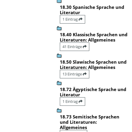
18.30 Spanische Sprache und
Literatur
1 Eintrag
18.40 Klassische Sprachen und
Literaturen: Allgemeines
41 Einträge
18.50 Slawische Sprachen und
Literaturen: Allgemeines
13 Einträge
18.72 Ägyptische Sprache und
Literatur
1 Eintrag
18.73 Semitische Sprachen
und Literaturen:
Allgemeines