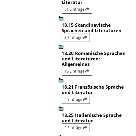
Literatur
51 Einträge
18.15 Skandinavische
Sprachen und Literaturen
3 Einträge
18.20 Romanische Sprachen
und Literaturen:
Allgemeines
15 Einträge
18.21 Französische Sprache
und Literatur
4 Einträge
18.25 Italienische Sprache
und Literatur
2 Einträge