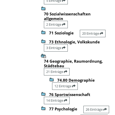
5 Einträge
70 Sozialwissenschaften
allgemein
2 Einträge
71 Soziologie
20 Einträge
73 Ethnologie, Volkskunde
3 Einträge
74 Geographie, Raumordnung,
Städtebau
21 Einträge
74.80 Demographie
12 Einträge
76 Sportwissenschaft
14 Einträge
77 Psychologie
26 Einträge