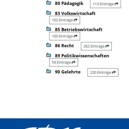
80 Pädagogik
113 Einträge
83 Volkswirtschaft
102 Einträge
85 Betriebswirtschaft
100 Einträge
86 Recht
262 Einträge
89 Politikwissenschaften
59 Einträge
90 Gelehrte
220 Einträge