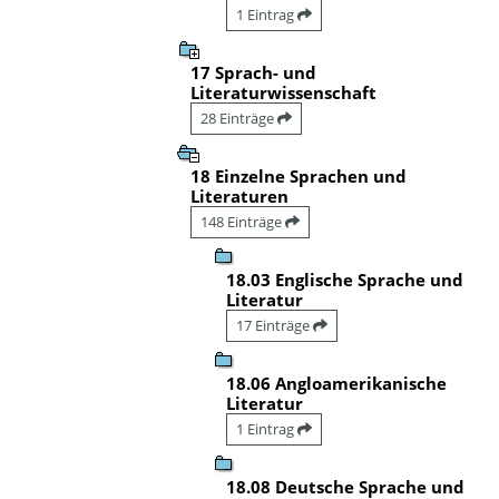
1 Eintrag
17 Sprach- und
Literaturwissenschaft
28 Einträge
18 Einzelne Sprachen und
Literaturen
148 Einträge
18.03 Englische Sprache und
Literatur
17 Einträge
18.06 Angloamerikanische
Literatur
1 Eintrag
18.08 Deutsche Sprache und