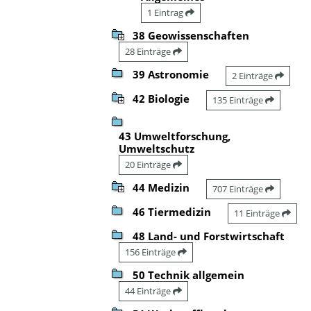
1 Eintrag
38 Geowissenschaften
28 Einträge
39 Astronomie
2 Einträge
42 Biologie
135 Einträge
43 Umweltforschung,
Umweltschutz
20 Einträge
44 Medizin
707 Einträge
46 Tiermedizin
11 Einträge
48 Land- und Forstwirtschaft
156 Einträge
50 Technik allgemein
44 Einträge