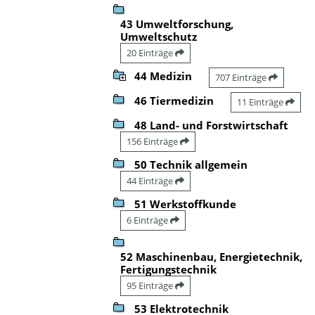
43 Umweltforschung,
Umweltschutz
20 Einträge
44 Medizin
707 Einträge
46 Tiermedizin
11 Einträge
48 Land- und Forstwirtschaft
156 Einträge
50 Technik allgemein
44 Einträge
51 Werkstoffkunde
6 Einträge
52 Maschinenbau, Energietechnik,
Fertigungstechnik
95 Einträge
53 Elektrotechnik