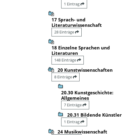
1 Eintrag
17 Sprach- und
Literaturwissenschaft
28 Einträge
18 Einzelne Sprachen und
Literaturen
148 Einträge
20 Kunstwissenschaften
8 Einträge
20.30 Kunstgeschichte:
Allgemeines
7 Einträge
20.31 Bildende Künstler
1 Eintrag
24 Musikwissenschaft