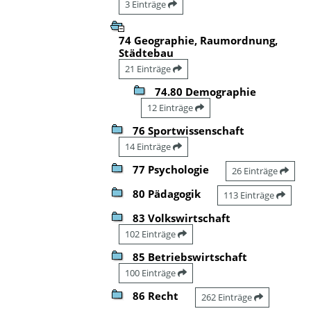
3 Einträge
74 Geographie, Raumordnung,
Städtebau
21 Einträge
74.80 Demographie
12 Einträge
76 Sportwissenschaft
14 Einträge
77 Psychologie
26 Einträge
80 Pädagogik
113 Einträge
83 Volkswirtschaft
102 Einträge
85 Betriebswirtschaft
100 Einträge
86 Recht
262 Einträge