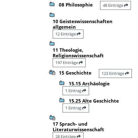
08 Philosophie
48 Einträge
10 Geisteswissenschaften
allgemein
12 Einträge
11 Theologie,
Religionswissenschaft
197 Einträge
15 Geschichte
123 Einträge
15.15 Archäologie
1 Eintrag
15.25 Alte Geschichte
1 Eintrag
17 Sprach- und
Literaturwissenschaft
28 Einträge