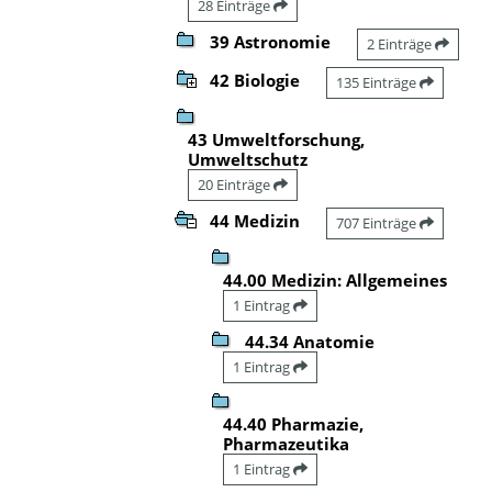
28 Einträge
39 Astronomie
2 Einträge
42 Biologie
135 Einträge
43 Umweltforschung,
Umweltschutz
20 Einträge
44 Medizin
707 Einträge
44.00 Medizin: Allgemeines
1 Eintrag
44.34 Anatomie
1 Eintrag
44.40 Pharmazie,
Pharmazeutika
1 Eintrag