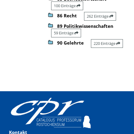
100 Einträge
86 Recht
262 Einträge
89 Politikwissenschaften
59 Einträge
90 Gelehrte
220 Einträge
Kontakt