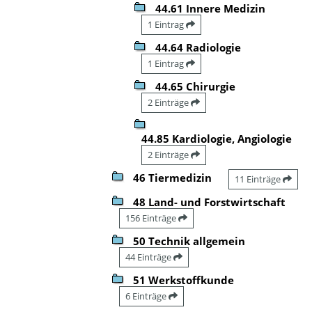
44.61 Innere Medizin
1 Eintrag
44.64 Radiologie
1 Eintrag
44.65 Chirurgie
2 Einträge
44.85 Kardiologie, Angiologie
2 Einträge
46 Tiermedizin
11 Einträge
48 Land- und Forstwirtschaft
156 Einträge
50 Technik allgemein
44 Einträge
51 Werkstoffkunde
6 Einträge