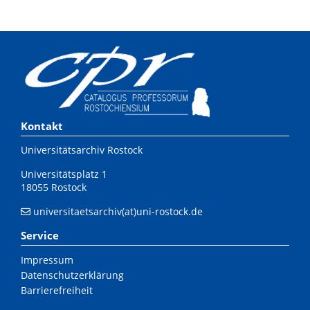
Kontakt
Universitätsarchiv Rostock
Universitätsplatz 1
18055 Rostock
universitaetsarchiv(at)uni-rostock.de
Service
Impressum
Datenschutzerklärung
Barrierefreiheit