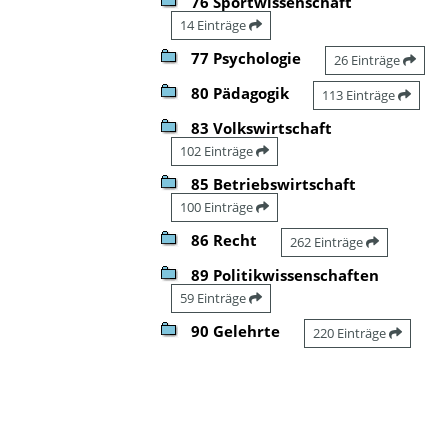
76 Sportwissenschaft
14 Einträge
77 Psychologie
26 Einträge
80 Pädagogik
113 Einträge
83 Volkswirtschaft
102 Einträge
85 Betriebswirtschaft
100 Einträge
86 Recht
262 Einträge
89 Politikwissenschaften
59 Einträge
90 Gelehrte
220 Einträge