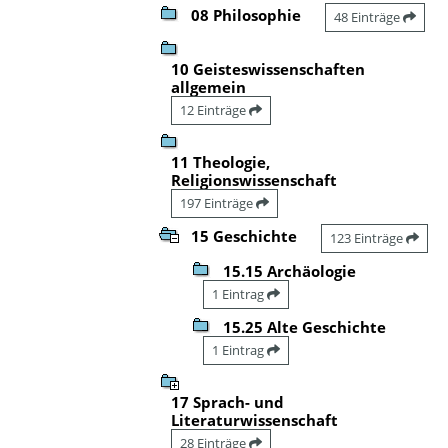
08 Philosophie
48 Einträge
10 Geisteswissenschaften
allgemein
12 Einträge
11 Theologie,
Religionswissenschaft
197 Einträge
15 Geschichte
123 Einträge
15.15 Archäologie
1 Eintrag
15.25 Alte Geschichte
1 Eintrag
17 Sprach- und
Literaturwissenschaft
28 Einträge