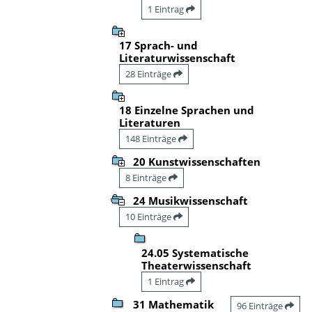
1 Eintrag
17 Sprach- und
Literaturwissenschaft
28 Einträge
18 Einzelne Sprachen und
Literaturen
148 Einträge
20 Kunstwissenschaften
8 Einträge
24 Musikwissenschaft
10 Einträge
24.05 Systematische
Theaterwissenschaft
1 Eintrag
31 Mathematik
96 Einträge