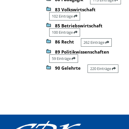
83 Volkswirtschaft
102 Einträge
85 Betriebswirtschaft
100 Einträge
86 Recht
262 Einträge
89 Politikwissenschaften
59 Einträge
90 Gelehrte
220 Einträge