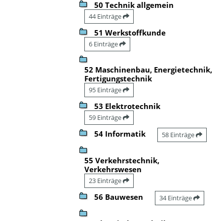
50 Technik allgemein
44 Einträge
51 Werkstoffkunde
6 Einträge
52 Maschinenbau, Energietechnik,
Fertigungstechnik
95 Einträge
53 Elektrotechnik
59 Einträge
54 Informatik
58 Einträge
55 Verkehrstechnik,
Verkehrswesen
23 Einträge
56 Bauwesen
34 Einträge