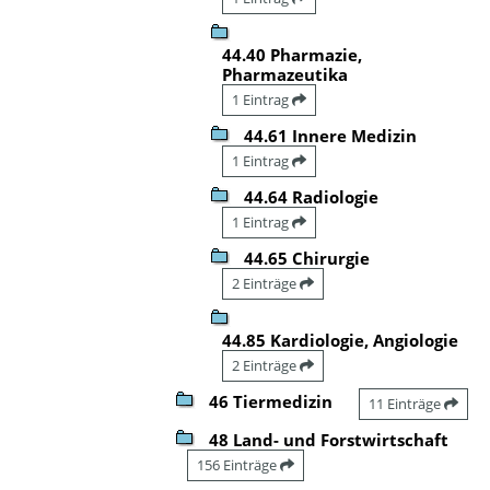
44.40 Pharmazie,
Pharmazeutika
1 Eintrag
44.61 Innere Medizin
1 Eintrag
44.64 Radiologie
1 Eintrag
44.65 Chirurgie
2 Einträge
44.85 Kardiologie, Angiologie
2 Einträge
46 Tiermedizin
11 Einträge
48 Land- und Forstwirtschaft
156 Einträge