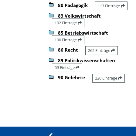
80 Pädagogik
113 Einträge
83 Volkswirtschaft
102 Einträge
85 Betriebswirtschaft
100 Einträge
86 Recht
262 Einträge
89 Politikwissenschaften
59 Einträge
90 Gelehrte
220 Einträge