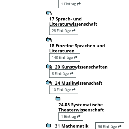
1 Eintrag
17 Sprach- und
Literaturwissenschaft
28 Einträge
18 Einzelne Sprachen und
Literaturen
148 Einträge
20 Kunstwissenschaften
8 Einträge
24 Musikwissenschaft
10 Einträge
24.05 Systematische
Theaterwissenschaft
1 Eintrag
31 Mathematik
96 Einträge