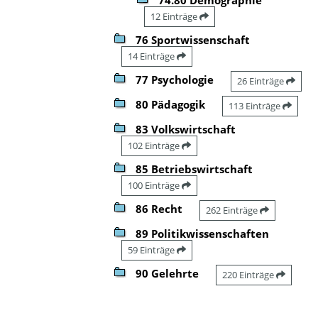
12 Einträge
76 Sportwissenschaft
14 Einträge
77 Psychologie
26 Einträge
80 Pädagogik
113 Einträge
83 Volkswirtschaft
102 Einträge
85 Betriebswirtschaft
100 Einträge
86 Recht
262 Einträge
89 Politikwissenschaften
59 Einträge
90 Gelehrte
220 Einträge