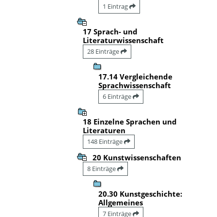
1 Eintrag
17 Sprach- und
Literaturwissenschaft
28 Einträge
17.14 Vergleichende
Sprachwissenschaft
6 Einträge
18 Einzelne Sprachen und
Literaturen
148 Einträge
20 Kunstwissenschaften
8 Einträge
20.30 Kunstgeschichte:
Allgemeines
7 Einträge