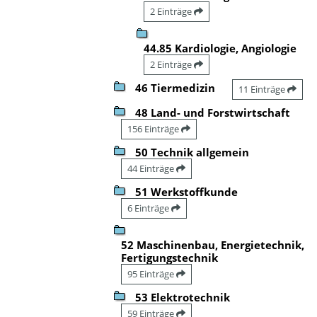
2 Einträge
44.85 Kardiologie, Angiologie
2 Einträge
46 Tiermedizin
11 Einträge
48 Land- und Forstwirtschaft
156 Einträge
50 Technik allgemein
44 Einträge
51 Werkstoffkunde
6 Einträge
52 Maschinenbau, Energietechnik,
Fertigungstechnik
95 Einträge
53 Elektrotechnik
59 Einträge