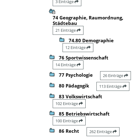
3 Einträge
74 Geographie, Raumordnung,
Städtebau
21 Einträge
74.80 Demographie
12 Einträge
76 Sportwissenschaft
14 Einträge
77 Psychologie
26 Einträge
80 Pädagogik
113 Einträge
83 Volkswirtschaft
102 Einträge
85 Betriebswirtschaft
100 Einträge
86 Recht
262 Einträge