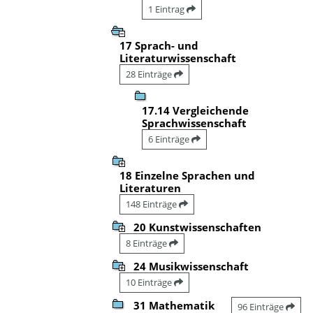
1 Eintrag
17 Sprach- und
Literaturwissenschaft
28 Einträge
17.14 Vergleichende
Sprachwissenschaft
6 Einträge
18 Einzelne Sprachen und
Literaturen
148 Einträge
20 Kunstwissenschaften
8 Einträge
24 Musikwissenschaft
10 Einträge
31 Mathematik
96 Einträge