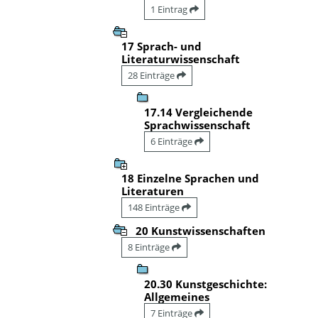
1 Eintrag
17 Sprach- und
Literaturwissenschaft
28 Einträge
17.14 Vergleichende
Sprachwissenschaft
6 Einträge
18 Einzelne Sprachen und
Literaturen
148 Einträge
20 Kunstwissenschaften
8 Einträge
20.30 Kunstgeschichte:
Allgemeines
7 Einträge