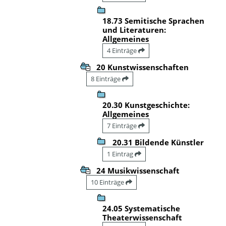
18.73 Semitische Sprachen
und Literaturen:
Allgemeines
4 Einträge
20 Kunstwissenschaften
8 Einträge
20.30 Kunstgeschichte:
Allgemeines
7 Einträge
20.31 Bildende Künstler
1 Eintrag
24 Musikwissenschaft
10 Einträge
24.05 Systematische
Theaterwissenschaft