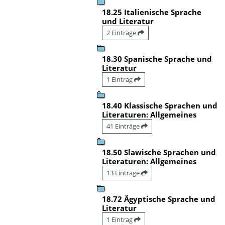
18.25 Italienische Sprache
und Literatur
2 Einträge
18.30 Spanische Sprache und
Literatur
1 Eintrag
18.40 Klassische Sprachen und
Literaturen: Allgemeines
41 Einträge
18.50 Slawische Sprachen und
Literaturen: Allgemeines
13 Einträge
18.72 Ägyptische Sprache und
Literatur
1 Eintrag