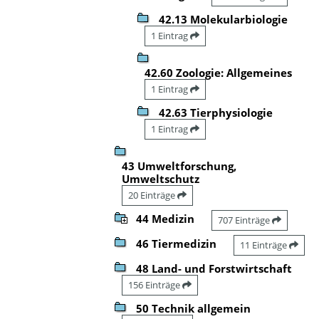
42.13 Molekularbiologie
1 Eintrag
42.60 Zoologie: Allgemeines
1 Eintrag
42.63 Tierphysiologie
1 Eintrag
43 Umweltforschung,
Umweltschutz
20 Einträge
44 Medizin
707 Einträge
46 Tiermedizin
11 Einträge
48 Land- und Forstwirtschaft
156 Einträge
50 Technik allgemein