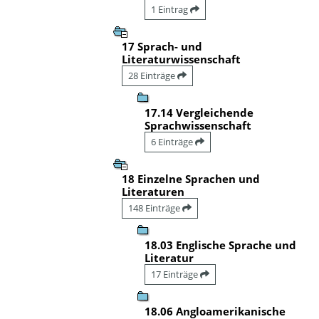
1 Eintrag
17 Sprach- und
Literaturwissenschaft
28 Einträge
17.14 Vergleichende
Sprachwissenschaft
6 Einträge
18 Einzelne Sprachen und
Literaturen
148 Einträge
18.03 Englische Sprache und
Literatur
17 Einträge
18.06 Angloamerikanische