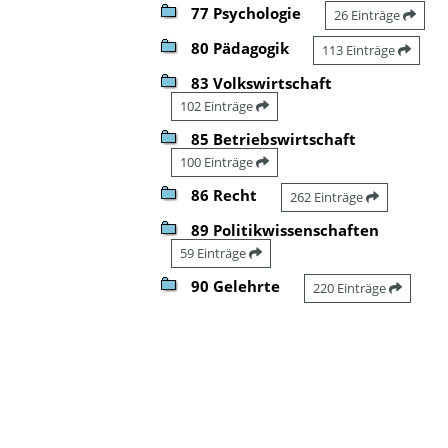
77 Psychologie
26 Einträge
80 Pädagogik
113 Einträge
83 Volkswirtschaft
102 Einträge
85 Betriebswirtschaft
100 Einträge
86 Recht
262 Einträge
89 Politikwissenschaften
59 Einträge
90 Gelehrte
220 Einträge