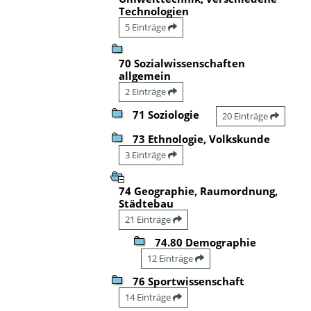
Technologien
5 Einträge
70 Sozialwissenschaften
allgemein
2 Einträge
71 Soziologie
20 Einträge
73 Ethnologie, Volkskunde
3 Einträge
74 Geographie, Raumordnung,
Städtebau
21 Einträge
74.80 Demographie
12 Einträge
76 Sportwissenschaft
14 Einträge