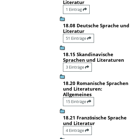
Literatur
1 Eintrag
18.08 Deutsche Sprache und
Literatur
51 Einträge
18.15 Skandinavische
Sprachen und Literaturen
3 Einträge
18.20 Romanische Sprachen
und Literaturen:
Allgemeines
15 Einträge
18.21 Französische Sprache
und Literatur
4 Einträge