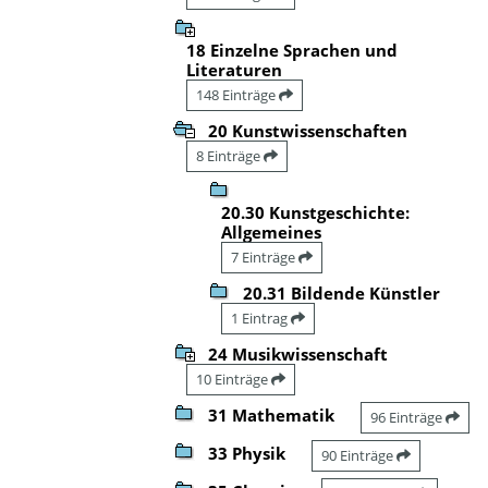
18 Einzelne Sprachen und
Literaturen
148 Einträge
20 Kunstwissenschaften
8 Einträge
20.30 Kunstgeschichte:
Allgemeines
7 Einträge
20.31 Bildende Künstler
1 Eintrag
24 Musikwissenschaft
10 Einträge
31 Mathematik
96 Einträge
33 Physik
90 Einträge