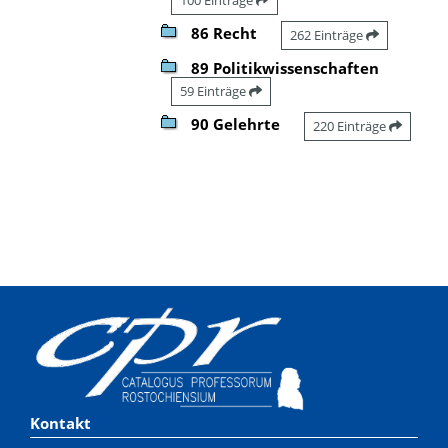
86 Recht
262 Einträge
89 Politikwissenschaften
59 Einträge
90 Gelehrte
220 Einträge
Kontakt