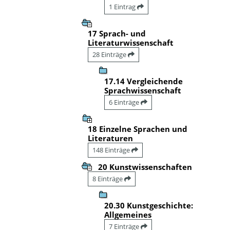
1 Eintrag
17 Sprach- und
Literaturwissenschaft
28 Einträge
17.14 Vergleichende
Sprachwissenschaft
6 Einträge
18 Einzelne Sprachen und
Literaturen
148 Einträge
20 Kunstwissenschaften
8 Einträge
20.30 Kunstgeschichte:
Allgemeines
7 Einträge