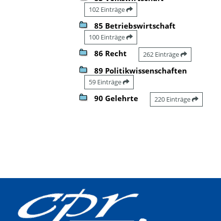
102 Einträge
85 Betriebswirtschaft
100 Einträge
86 Recht
262 Einträge
89 Politikwissenschaften
59 Einträge
90 Gelehrte
220 Einträge