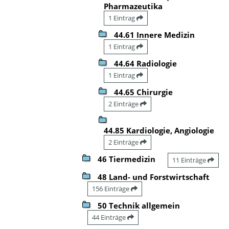
Pharmazeutika
1 Eintrag
44.61 Innere Medizin
1 Eintrag
44.64 Radiologie
1 Eintrag
44.65 Chirurgie
2 Einträge
44.85 Kardiologie, Angiologie
2 Einträge
46 Tiermedizin
11 Einträge
48 Land- und Forstwirtschaft
156 Einträge
50 Technik allgemein
44 Einträge