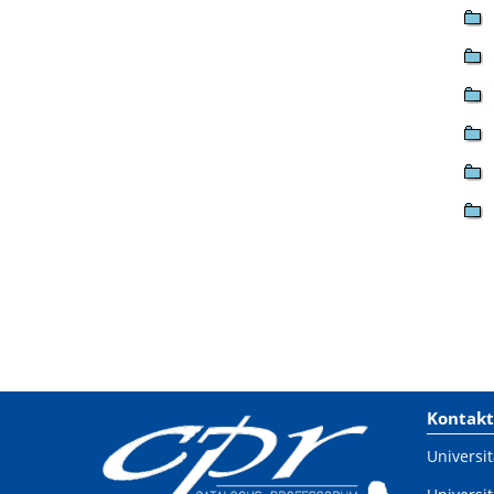
Kontakt
Universit