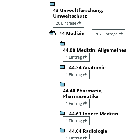
43 Umweltforschung,
Umweltschutz
20 Einträge
44 Medizin
707 Einträge
44.00 Medizin: Allgemeines
1 Eintrag
44.34 Anatomie
1 Eintrag
44.40 Pharmazie,
Pharmazeutika
1 Eintrag
44.61 Innere Medizin
1 Eintrag
44.64 Radiologie
1 Eintrag