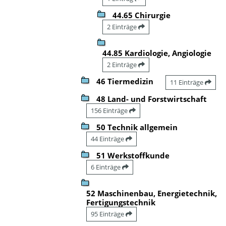
44.65 Chirurgie
2 Einträge
44.85 Kardiologie, Angiologie
2 Einträge
46 Tiermedizin
11 Einträge
48 Land- und Forstwirtschaft
156 Einträge
50 Technik allgemein
44 Einträge
51 Werkstoffkunde
6 Einträge
52 Maschinenbau, Energietechnik,
Fertigungstechnik
95 Einträge