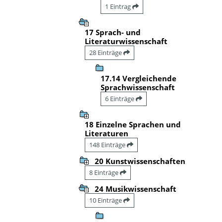
1 Eintrag
17 Sprach- und
Literaturwissenschaft
28 Einträge
17.14 Vergleichende
Sprachwissenschaft
6 Einträge
18 Einzelne Sprachen und
Literaturen
148 Einträge
20 Kunstwissenschaften
8 Einträge
24 Musikwissenschaft
10 Einträge