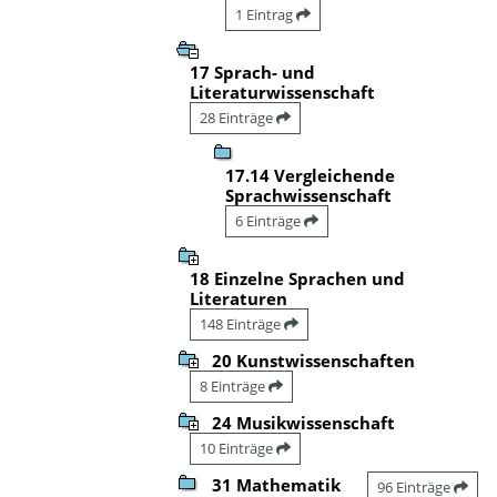
1 Eintrag
17 Sprach- und
Literaturwissenschaft
28 Einträge
17.14 Vergleichende
Sprachwissenschaft
6 Einträge
18 Einzelne Sprachen und
Literaturen
148 Einträge
20 Kunstwissenschaften
8 Einträge
24 Musikwissenschaft
10 Einträge
31 Mathematik
96 Einträge