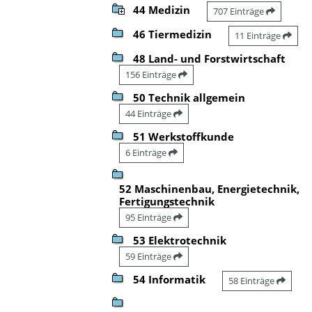
44 Medizin
707 Einträge
46 Tiermedizin
11 Einträge
48 Land- und Forstwirtschaft
156 Einträge
50 Technik allgemein
44 Einträge
51 Werkstoffkunde
6 Einträge
52 Maschinenbau, Energietechnik,
Fertigungstechnik
95 Einträge
53 Elektrotechnik
59 Einträge
54 Informatik
58 Einträge