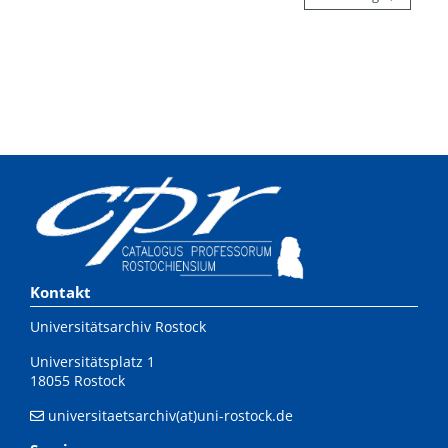
Kontakt
Universitätsarchiv Rostock
Universitätsplatz 1
18055 Rostock
universitaetsarchiv(at)uni-rostock.de