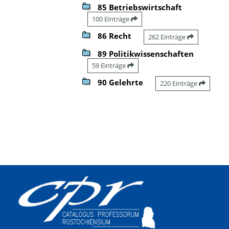
85 Betriebswirtschaft
100 Einträge
86 Recht
262 Einträge
89 Politikwissenschaften
59 Einträge
90 Gelehrte
220 Einträge