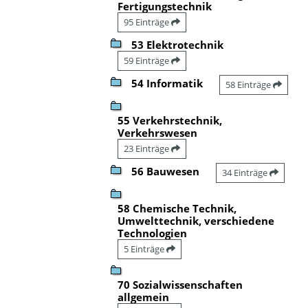
Fertigungstechnik
95 Einträge
53 Elektrotechnik
59 Einträge
54 Informatik
58 Einträge
55 Verkehrstechnik,
Verkehrswesen
23 Einträge
56 Bauwesen
34 Einträge
58 Chemische Technik,
Umwelttechnik, verschiedene
Technologien
5 Einträge
70 Sozialwissenschaften
allgemein