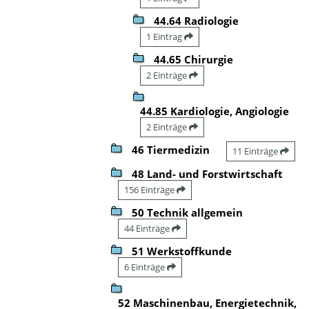
44.64 Radiologie
1 Eintrag
44.65 Chirurgie
2 Einträge
44.85 Kardiologie, Angiologie
2 Einträge
46 Tiermedizin
11 Einträge
48 Land- und Forstwirtschaft
156 Einträge
50 Technik allgemein
44 Einträge
51 Werkstoffkunde
6 Einträge
52 Maschinenbau, Energietechnik,