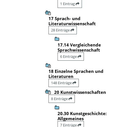
1 Eintrag
17 Sprach- und
Literaturwissenschaft
28 Einträge
17.14 Vergleichende
Sprachwissenschaft
6 Einträge
18 Einzelne Sprachen und
Literaturen
148 Einträge
20 Kunstwissenschaften
8 Einträge
20.30 Kunstgeschichte:
Allgemeines
7 Einträge