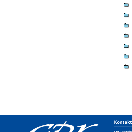
Kontakt