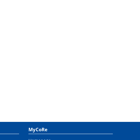
MyCoRe