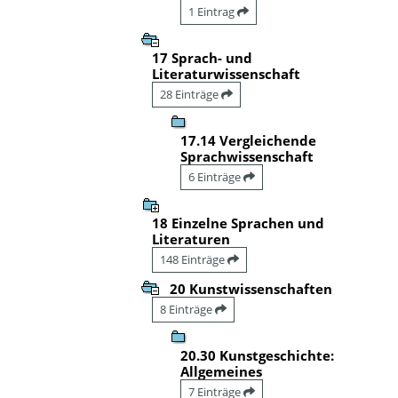
1 Eintrag
17 Sprach- und
Literaturwissenschaft
28 Einträge
17.14 Vergleichende
Sprachwissenschaft
6 Einträge
18 Einzelne Sprachen und
Literaturen
148 Einträge
20 Kunstwissenschaften
8 Einträge
20.30 Kunstgeschichte:
Allgemeines
7 Einträge