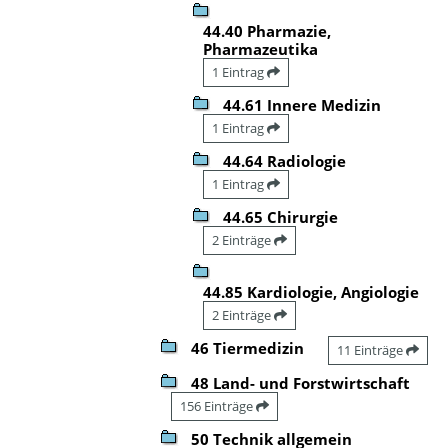
44.40 Pharmazie,
Pharmazeutika
1 Eintrag
44.61 Innere Medizin
1 Eintrag
44.64 Radiologie
1 Eintrag
44.65 Chirurgie
2 Einträge
44.85 Kardiologie, Angiologie
2 Einträge
46 Tiermedizin
11 Einträge
48 Land- und Forstwirtschaft
156 Einträge
50 Technik allgemein