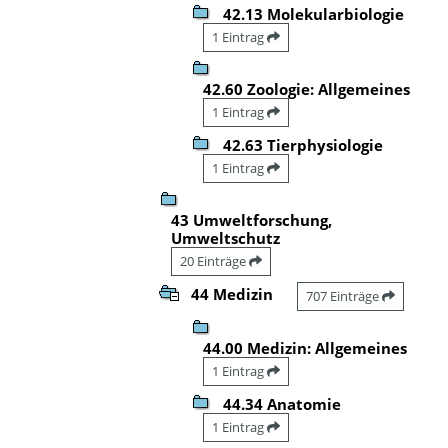
42.13 Molekularbiologie
1 Eintrag
42.60 Zoologie: Allgemeines
1 Eintrag
42.63 Tierphysiologie
1 Eintrag
43 Umweltforschung,
Umweltschutz
20 Einträge
44 Medizin
707 Einträge
44.00 Medizin: Allgemeines
1 Eintrag
44.34 Anatomie
1 Eintrag