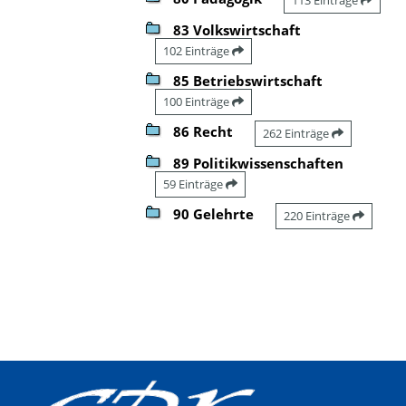
83 Volkswirtschaft
102 Einträge
85 Betriebswirtschaft
100 Einträge
86 Recht
262 Einträge
89 Politikwissenschaften
59 Einträge
90 Gelehrte
220 Einträge