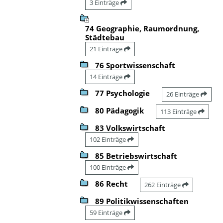
3 Einträge
74 Geographie, Raumordnung,
Städtebau
21 Einträge
76 Sportwissenschaft
14 Einträge
77 Psychologie
26 Einträge
80 Pädagogik
113 Einträge
83 Volkswirtschaft
102 Einträge
85 Betriebswirtschaft
100 Einträge
86 Recht
262 Einträge
89 Politikwissenschaften
59 Einträge