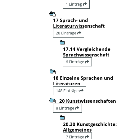
1 Eintrag
17 Sprach- und
Literaturwissenschaft
28 Einträge
17.14 Vergleichende
Sprachwissenschaft
6 Einträge
18 Einzelne Sprachen und
Literaturen
148 Einträge
20 Kunstwissenschaften
8 Einträge
20.30 Kunstgeschichte:
Allgemeines
7 Einträge