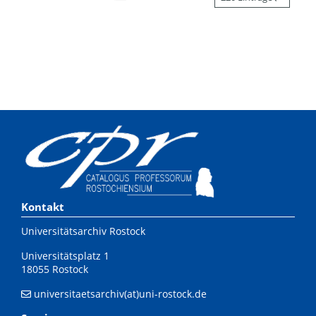
Kontakt
Universitätsarchiv Rostock
Universitätsplatz 1
18055 Rostock
universitaetsarchiv(at)uni-rostock.de