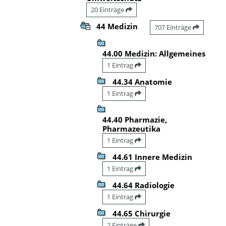
20 Einträge
44 Medizin
707 Einträge
44.00 Medizin: Allgemeines
1 Eintrag
44.34 Anatomie
1 Eintrag
44.40 Pharmazie,
Pharmazeutika
1 Eintrag
44.61 Innere Medizin
1 Eintrag
44.64 Radiologie
1 Eintrag
44.65 Chirurgie
2 Einträge