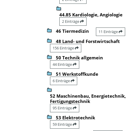
44.85 Kardiologie, Angiologie
2 Einträge
46 Tiermedizin
11 Einträge
48 Land- und Forstwirtschaft
156 Einträge
50 Technik allgemein
44 Einträge
51 Werkstoffkunde
6 Einträge
52 Maschinenbau, Energietechnik,
Fertigungstechnik
95 Einträge
53 Elektrotechnik
59 Einträge