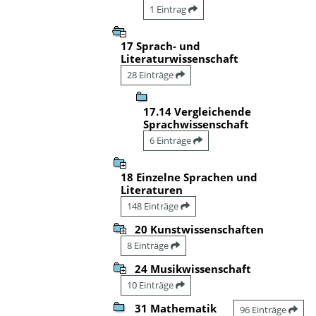
1 Eintrag
17 Sprach- und
Literaturwissenschaft
28 Einträge
17.14 Vergleichende
Sprachwissenschaft
6 Einträge
18 Einzelne Sprachen und
Literaturen
148 Einträge
20 Kunstwissenschaften
8 Einträge
24 Musikwissenschaft
10 Einträge
31 Mathematik
96 Einträge