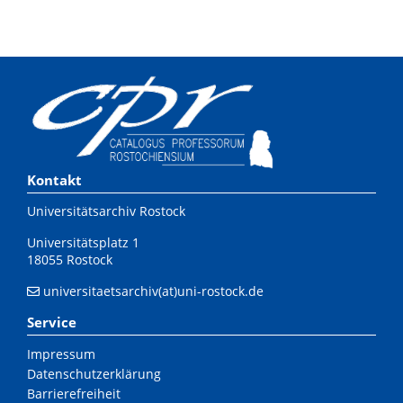
Kontakt
Universitätsarchiv Rostock
Universitätsplatz 1
18055 Rostock
universitaetsarchiv(at)uni-rostock.de
Service
Impressum
Datenschutzerklärung
Barrierefreiheit