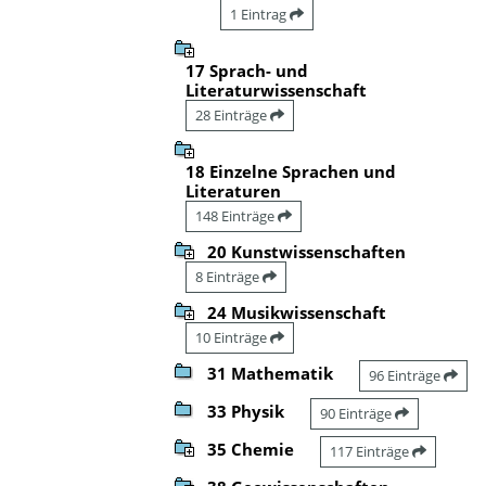
1 Eintrag
17 Sprach- und
Literaturwissenschaft
28 Einträge
18 Einzelne Sprachen und
Literaturen
148 Einträge
20 Kunstwissenschaften
8 Einträge
24 Musikwissenschaft
10 Einträge
31 Mathematik
96 Einträge
33 Physik
90 Einträge
35 Chemie
117 Einträge