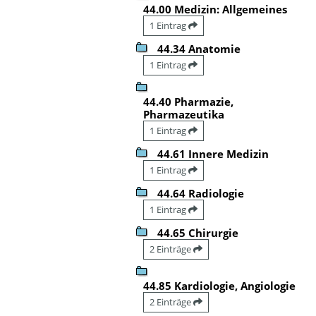
44.00 Medizin: Allgemeines
1 Eintrag
44.34 Anatomie
1 Eintrag
44.40 Pharmazie,
Pharmazeutika
1 Eintrag
44.61 Innere Medizin
1 Eintrag
44.64 Radiologie
1 Eintrag
44.65 Chirurgie
2 Einträge
44.85 Kardiologie, Angiologie
2 Einträge