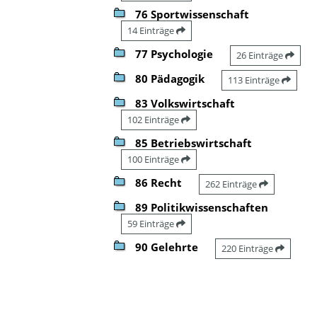
76 Sportwissenschaft
14 Einträge
77 Psychologie
26 Einträge
80 Pädagogik
113 Einträge
83 Volkswirtschaft
102 Einträge
85 Betriebswirtschaft
100 Einträge
86 Recht
262 Einträge
89 Politikwissenschaften
59 Einträge
90 Gelehrte
220 Einträge