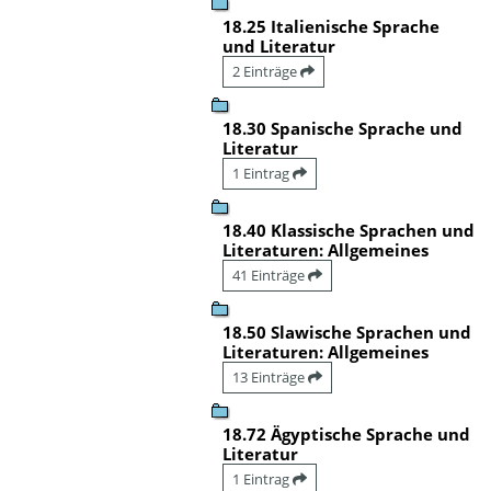
18.25 Italienische Sprache
und Literatur
2 Einträge
18.30 Spanische Sprache und
Literatur
1 Eintrag
18.40 Klassische Sprachen und
Literaturen: Allgemeines
41 Einträge
18.50 Slawische Sprachen und
Literaturen: Allgemeines
13 Einträge
18.72 Ägyptische Sprache und
Literatur
1 Eintrag