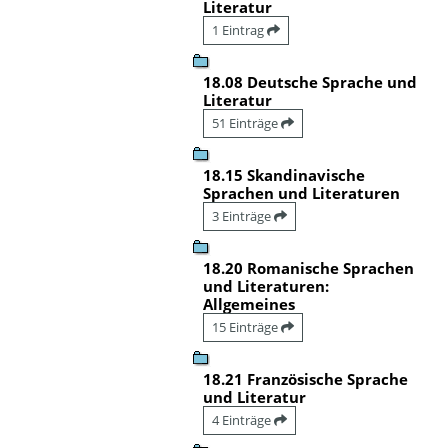
Literatur
1 Eintrag
18.08 Deutsche Sprache und
Literatur
51 Einträge
18.15 Skandinavische
Sprachen und Literaturen
3 Einträge
18.20 Romanische Sprachen
und Literaturen:
Allgemeines
15 Einträge
18.21 Französische Sprache
und Literatur
4 Einträge