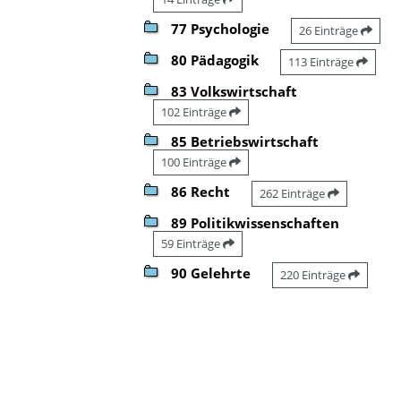
77 Psychologie
26 Einträge
80 Pädagogik
113 Einträge
83 Volkswirtschaft
102 Einträge
85 Betriebswirtschaft
100 Einträge
86 Recht
262 Einträge
89 Politikwissenschaften
59 Einträge
90 Gelehrte
220 Einträge