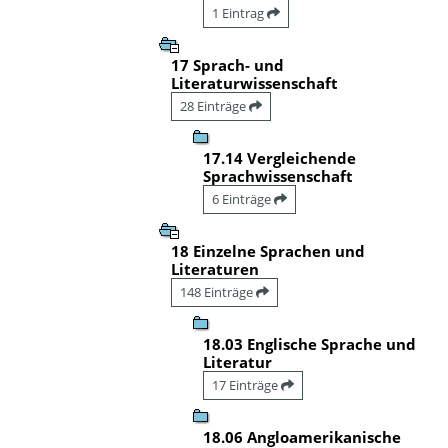
1 Eintrag
17 Sprach- und
Literaturwissenschaft
28 Einträge
17.14 Vergleichende
Sprachwissenschaft
6 Einträge
18 Einzelne Sprachen und
Literaturen
148 Einträge
18.03 Englische Sprache und
Literatur
17 Einträge
18.06 Angloamerikanische