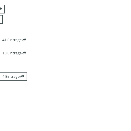
41 Einträge
13 Einträge
4 Einträge