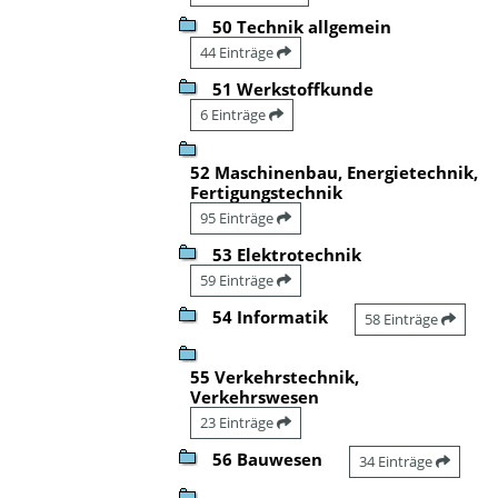
50 Technik allgemein
44 Einträge
51 Werkstoffkunde
6 Einträge
52 Maschinenbau, Energietechnik,
Fertigungstechnik
95 Einträge
53 Elektrotechnik
59 Einträge
54 Informatik
58 Einträge
55 Verkehrstechnik,
Verkehrswesen
23 Einträge
56 Bauwesen
34 Einträge