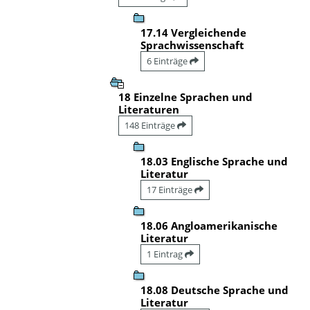
17.14 Vergleichende
Sprachwissenschaft
6 Einträge
18 Einzelne Sprachen und
Literaturen
148 Einträge
18.03 Englische Sprache und
Literatur
17 Einträge
18.06 Angloamerikanische
Literatur
1 Eintrag
18.08 Deutsche Sprache und
Literatur