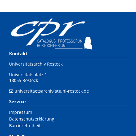
Kontakt
Universitätsarchiv Rostock
Universitätsplatz 1
18055 Rostock
universitaetsarchiv(at)uni-rostock.de
Service
Impressum
Datenschutzerklärung
Barrierefreiheit