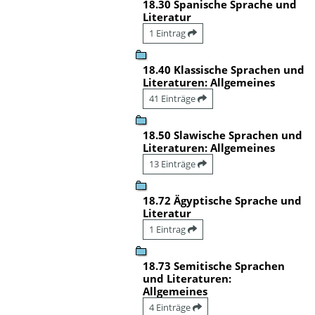
18.30 Spanische Sprache und
Literatur
1 Eintrag
18.40 Klassische Sprachen und
Literaturen: Allgemeines
41 Einträge
18.50 Slawische Sprachen und
Literaturen: Allgemeines
13 Einträge
18.72 Ägyptische Sprache und
Literatur
1 Eintrag
18.73 Semitische Sprachen
und Literaturen:
Allgemeines
4 Einträge