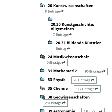
20 Kunstwissenschaften
8 Einträge
20.30 Kunstgeschichte:
Allgemeines
7 Einträge
20.31 Bildende Künstler
1 Eintrag
24 Musikwissenschaft
10 Einträge
31 Mathematik
96 Einträge
33 Physik
90 Einträge
35 Chemie
117 Einträge
38 Geowissenschaften
28 Einträge
39 Astronomie
2 Einträge