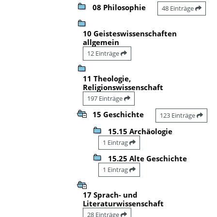
08 Philosophie
48 Einträge
10 Geisteswissenschaften
allgemein
12 Einträge
11 Theologie,
Religionswissenschaft
197 Einträge
15 Geschichte
123 Einträge
15.15 Archäologie
1 Eintrag
15.25 Alte Geschichte
1 Eintrag
17 Sprach- und
Literaturwissenschaft
28 Einträge