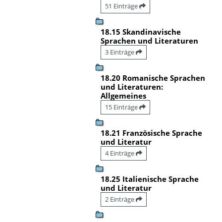
51 Einträge
18.15 Skandinavische
Sprachen und Literaturen
3 Einträge
18.20 Romanische Sprachen
und Literaturen:
Allgemeines
15 Einträge
18.21 Französische Sprache
und Literatur
4 Einträge
18.25 Italienische Sprache
und Literatur
2 Einträge