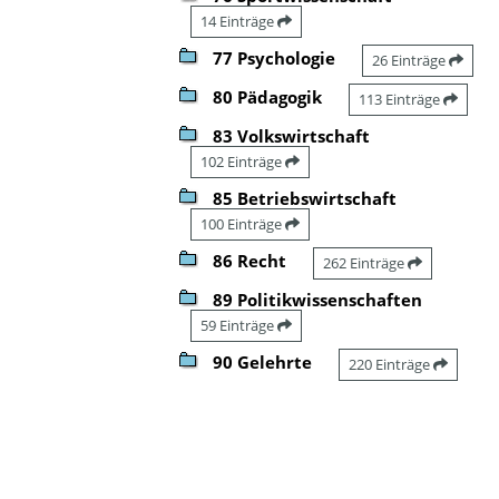
14 Einträge
77 Psychologie
26 Einträge
80 Pädagogik
113 Einträge
83 Volkswirtschaft
102 Einträge
85 Betriebswirtschaft
100 Einträge
86 Recht
262 Einträge
89 Politikwissenschaften
59 Einträge
90 Gelehrte
220 Einträge