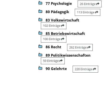
77 Psychologie
26 Einträge
80 Pädagogik
113 Einträge
83 Volkswirtschaft
102 Einträge
85 Betriebswirtschaft
100 Einträge
86 Recht
262 Einträge
89 Politikwissenschaften
59 Einträge
90 Gelehrte
220 Einträge