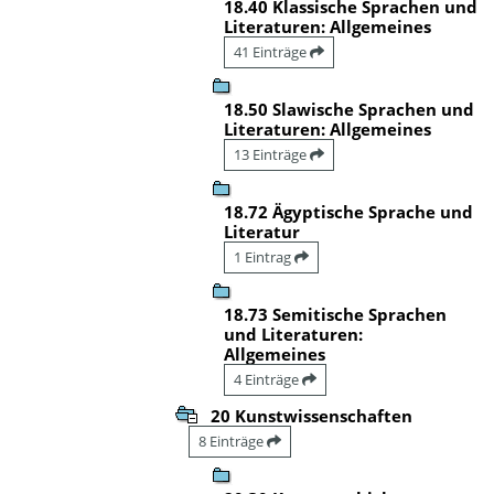
18.40 Klassische Sprachen und
Literaturen: Allgemeines
41 Einträge
18.50 Slawische Sprachen und
Literaturen: Allgemeines
13 Einträge
18.72 Ägyptische Sprache und
Literatur
1 Eintrag
18.73 Semitische Sprachen
und Literaturen:
Allgemeines
4 Einträge
20 Kunstwissenschaften
8 Einträge