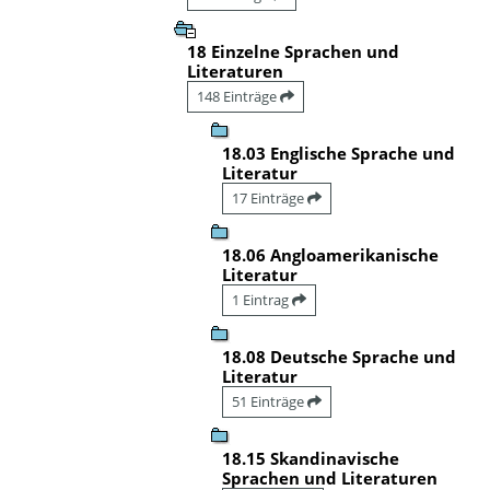
18 Einzelne Sprachen und
Literaturen
148 Einträge
18.03 Englische Sprache und
Literatur
17 Einträge
18.06 Angloamerikanische
Literatur
1 Eintrag
18.08 Deutsche Sprache und
Literatur
51 Einträge
18.15 Skandinavische
Sprachen und Literaturen