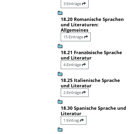
3 Einträge
18.20 Romanische Sprachen
und Literaturen:
Allgemeines
15 Einträge
18.21 Französische Sprache
und Literatur
4 Einträge
18.25 Italienische Sprache
und Literatur
2 Einträge
18.30 Spanische Sprache und
Literatur
1 Eintrag