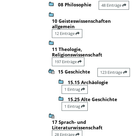
08 Philosophie
48 Einträge
10 Geisteswissenschaften
allgemein
12 Einträge
11 Theologie,
Religionswissenschaft
197 Einträge
15 Geschichte
123 Einträge
15.15 Archäologie
1 Eintrag
15.25 Alte Geschichte
1 Eintrag
17 Sprach- und
Literaturwissenschaft
28 Einträge