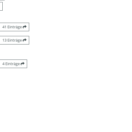
41 Einträge
13 Einträge
4 Einträge