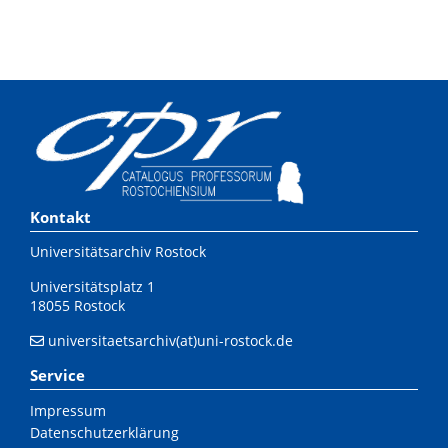
Kontakt
Universitätsarchiv Rostock
Universitätsplatz 1
18055 Rostock
universitaetsarchiv(at)uni-rostock.de
Service
Impressum
Datenschutzerklärung