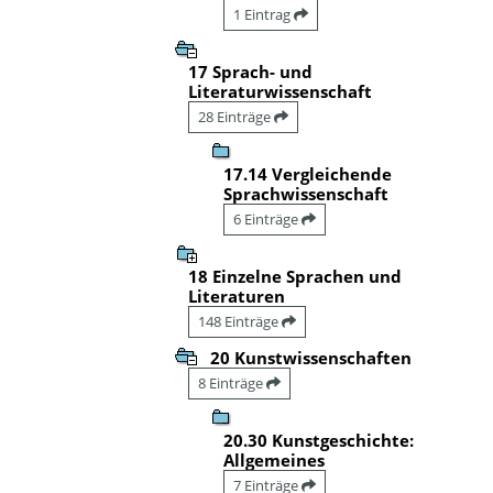
1 Eintrag
17 Sprach- und
Literaturwissenschaft
28 Einträge
17.14 Vergleichende
Sprachwissenschaft
6 Einträge
18 Einzelne Sprachen und
Literaturen
148 Einträge
20 Kunstwissenschaften
8 Einträge
20.30 Kunstgeschichte:
Allgemeines
7 Einträge