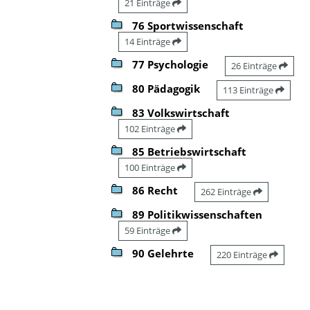
21 Einträge
76 Sportwissenschaft
14 Einträge
77 Psychologie
26 Einträge
80 Pädagogik
113 Einträge
83 Volkswirtschaft
102 Einträge
85 Betriebswirtschaft
100 Einträge
86 Recht
262 Einträge
89 Politikwissenschaften
59 Einträge
90 Gelehrte
220 Einträge