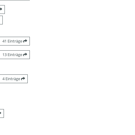
41 Einträge
13 Einträge
4 Einträge