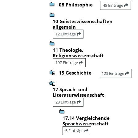
08 Philosophie
48 Einträge
10 Geisteswissenschaften
allgemein
12 Einträge
11 Theologie,
Religionswissenschaft
197 Einträge
15 Geschichte
123 Einträge
17 Sprach- und
Literaturwissenschaft
28 Einträge
17.14 Vergleichende
Sprachwissenschaft
6 Einträge