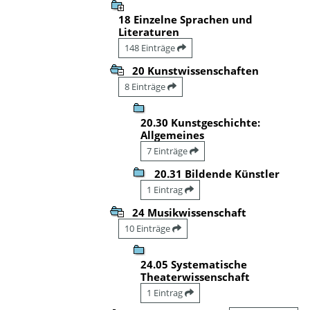
18 Einzelne Sprachen und
Literaturen
148 Einträge
20 Kunstwissenschaften
8 Einträge
20.30 Kunstgeschichte:
Allgemeines
7 Einträge
20.31 Bildende Künstler
1 Eintrag
24 Musikwissenschaft
10 Einträge
24.05 Systematische
Theaterwissenschaft
1 Eintrag