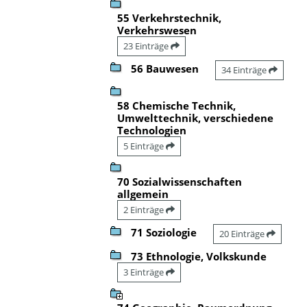
55 Verkehrstechnik,
Verkehrswesen
23 Einträge
56 Bauwesen
34 Einträge
58 Chemische Technik,
Umwelttechnik, verschiedene
Technologien
5 Einträge
70 Sozialwissenschaften
allgemein
2 Einträge
71 Soziologie
20 Einträge
73 Ethnologie, Volkskunde
3 Einträge