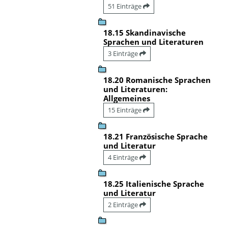
51 Einträge
18.15 Skandinavische
Sprachen und Literaturen
3 Einträge
18.20 Romanische Sprachen
und Literaturen:
Allgemeines
15 Einträge
18.21 Französische Sprache
und Literatur
4 Einträge
18.25 Italienische Sprache
und Literatur
2 Einträge