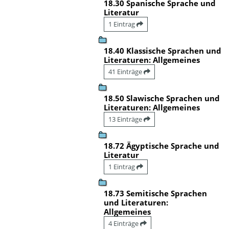
18.30 Spanische Sprache und
Literatur
1 Eintrag
18.40 Klassische Sprachen und
Literaturen: Allgemeines
41 Einträge
18.50 Slawische Sprachen und
Literaturen: Allgemeines
13 Einträge
18.72 Ägyptische Sprache und
Literatur
1 Eintrag
18.73 Semitische Sprachen
und Literaturen:
Allgemeines
4 Einträge