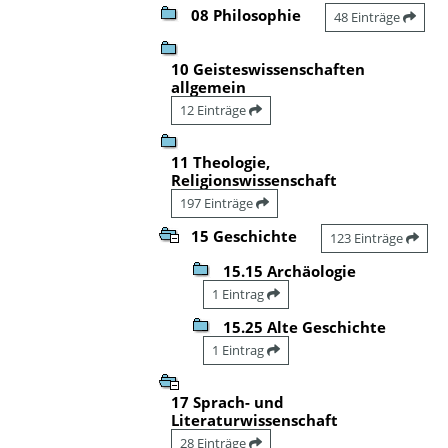
08 Philosophie
48 Einträge
10 Geisteswissenschaften
allgemein
12 Einträge
11 Theologie,
Religionswissenschaft
197 Einträge
15 Geschichte
123 Einträge
15.15 Archäologie
1 Eintrag
15.25 Alte Geschichte
1 Eintrag
17 Sprach- und
Literaturwissenschaft
28 Einträge