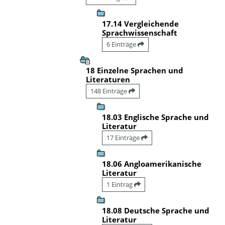
17.14 Vergleichende
Sprachwissenschaft
6 Einträge
18 Einzelne Sprachen und
Literaturen
148 Einträge
18.03 Englische Sprache und
Literatur
17 Einträge
18.06 Angloamerikanische
Literatur
1 Eintrag
18.08 Deutsche Sprache und
Literatur