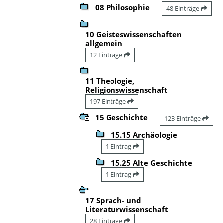
08 Philosophie
48 Einträge
10 Geisteswissenschaften
allgemein
12 Einträge
11 Theologie,
Religionswissenschaft
197 Einträge
15 Geschichte
123 Einträge
15.15 Archäologie
1 Eintrag
15.25 Alte Geschichte
1 Eintrag
17 Sprach- und
Literaturwissenschaft
28 Einträge