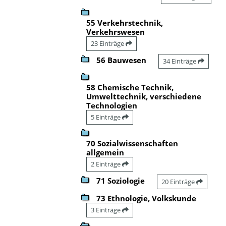
55 Verkehrstechnik,
Verkehrswesen
23 Einträge
56 Bauwesen
34 Einträge
58 Chemische Technik,
Umwelttechnik, verschiedene
Technologien
5 Einträge
70 Sozialwissenschaften
allgemein
2 Einträge
71 Soziologie
20 Einträge
73 Ethnologie, Volkskunde
3 Einträge