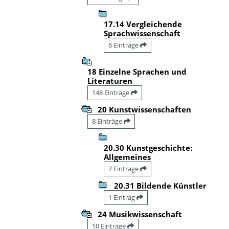
17.14 Vergleichende
Sprachwissenschaft
6 Einträge
18 Einzelne Sprachen und
Literaturen
148 Einträge
20 Kunstwissenschaften
8 Einträge
20.30 Kunstgeschichte:
Allgemeines
7 Einträge
20.31 Bildende Künstler
1 Eintrag
24 Musikwissenschaft
10 Einträge