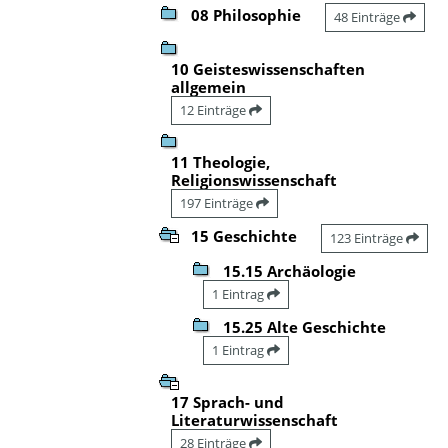
08 Philosophie
48 Einträge
10 Geisteswissenschaften
allgemein
12 Einträge
11 Theologie,
Religionswissenschaft
197 Einträge
15 Geschichte
123 Einträge
15.15 Archäologie
1 Eintrag
15.25 Alte Geschichte
1 Eintrag
17 Sprach- und
Literaturwissenschaft
28 Einträge