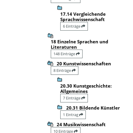
17.14 Vergleichende
Sprachwissenschaft
6 Einträge
18 Einzelne Sprachen und
Literaturen
148 Einträge
20 Kunstwissenschaften
8 Einträge
20.30 Kunstgeschichte:
Allgemeines
7 Einträge
20.31 Bildende Künstler
1 Eintrag
24 Musikwissenschaft
10 Einträge