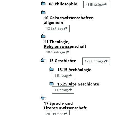
08 Philosophie
48 Einträge
10 Geisteswissenschaften
allgemein
12 Einträge
11 Theologie,
Religionswissenschaft
197 Einträge
15 Geschichte
123 Einträge
15.15 Archäologie
1 Eintrag
15.25 Alte Geschichte
1 Eintrag
17 Sprach- und
Literaturwissenschaft
28 Einträge