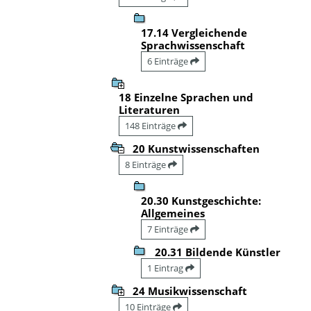
17.14 Vergleichende
Sprachwissenschaft
6 Einträge
18 Einzelne Sprachen und
Literaturen
148 Einträge
20 Kunstwissenschaften
8 Einträge
20.30 Kunstgeschichte:
Allgemeines
7 Einträge
20.31 Bildende Künstler
1 Eintrag
24 Musikwissenschaft
10 Einträge