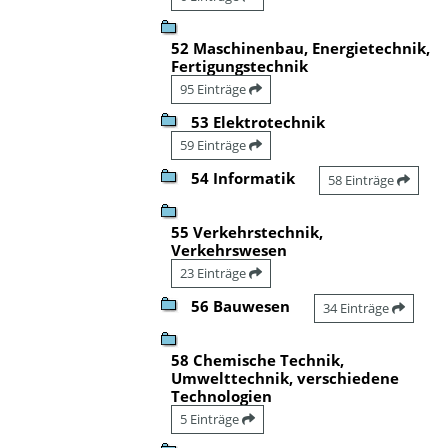
52 Maschinenbau, Energietechnik,
Fertigungstechnik
95 Einträge
53 Elektrotechnik
59 Einträge
54 Informatik
58 Einträge
55 Verkehrstechnik,
Verkehrswesen
23 Einträge
56 Bauwesen
34 Einträge
58 Chemische Technik,
Umwelttechnik, verschiedene
Technologien
5 Einträge