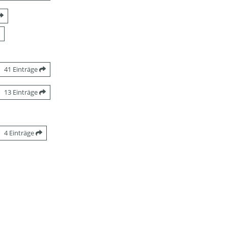
41 Einträge
13 Einträge
4 Einträge