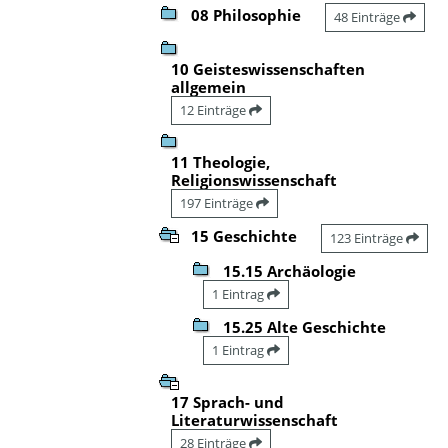
08 Philosophie
48 Einträge
10 Geisteswissenschaften
allgemein
12 Einträge
11 Theologie,
Religionswissenschaft
197 Einträge
15 Geschichte
123 Einträge
15.15 Archäologie
1 Eintrag
15.25 Alte Geschichte
1 Eintrag
17 Sprach- und
Literaturwissenschaft
28 Einträge