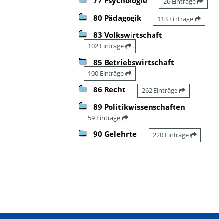
77 Psychologie
26 Einträge
80 Pädagogik
113 Einträge
83 Volkswirtschaft
102 Einträge
85 Betriebswirtschaft
100 Einträge
86 Recht
262 Einträge
89 Politikwissenschaften
59 Einträge
90 Gelehrte
220 Einträge