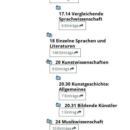
17.14 Vergleichende
Sprachwissenschaft
6 Einträge
18 Einzelne Sprachen und
Literaturen
148 Einträge
20 Kunstwissenschaften
8 Einträge
20.30 Kunstgeschichte:
Allgemeines
7 Einträge
20.31 Bildende Künstler
1 Eintrag
24 Musikwissenschaft
10 Einträge