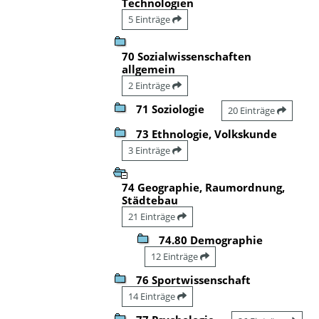
Technologien
5 Einträge
70 Sozialwissenschaften
allgemein
2 Einträge
71 Soziologie
20 Einträge
73 Ethnologie, Volkskunde
3 Einträge
74 Geographie, Raumordnung,
Städtebau
21 Einträge
74.80 Demographie
12 Einträge
76 Sportwissenschaft
14 Einträge