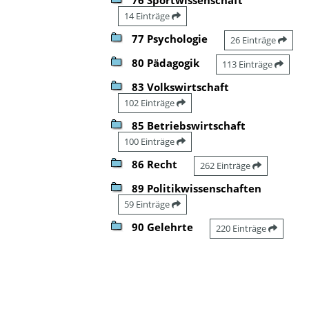
14 Einträge
77 Psychologie
26 Einträge
80 Pädagogik
113 Einträge
83 Volkswirtschaft
102 Einträge
85 Betriebswirtschaft
100 Einträge
86 Recht
262 Einträge
89 Politikwissenschaften
59 Einträge
90 Gelehrte
220 Einträge