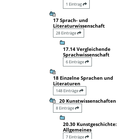
1 Eintrag
17 Sprach- und
Literaturwissenschaft
28 Einträge
17.14 Vergleichende
Sprachwissenschaft
6 Einträge
18 Einzelne Sprachen und
Literaturen
148 Einträge
20 Kunstwissenschaften
8 Einträge
20.30 Kunstgeschichte:
Allgemeines
7 Einträge