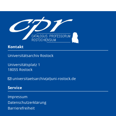
Kontakt
Universitätsarchiv Rostock
Universitätsplatz 1
18055 Rostock
universitaetsarchiv(at)uni-rostock.de
Service
Impressum
Datenschutzerklärung
Barrierefreiheit