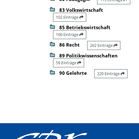
83 Volkswirtschaft
102 Einträge
85 Betriebswirtschaft
100 Einträge
86 Recht
262 Einträge
89 Politikwissenschaften
59 Einträge
90 Gelehrte
220 Einträge