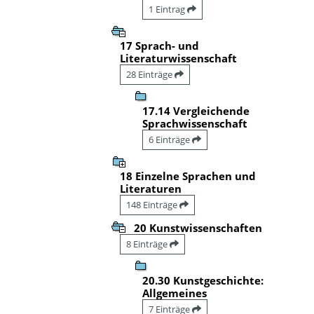
1 Eintrag
17 Sprach- und
Literaturwissenschaft
28 Einträge
17.14 Vergleichende
Sprachwissenschaft
6 Einträge
18 Einzelne Sprachen und
Literaturen
148 Einträge
20 Kunstwissenschaften
8 Einträge
20.30 Kunstgeschichte:
Allgemeines
7 Einträge