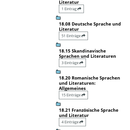
Literatur
1 Eintrag
18.08 Deutsche Sprache und
Literatur
51 Einträge
18.15 Skandinavische
Sprachen und Literaturen
3 Einträge
18.20 Romanische Sprachen
und Literaturen:
Allgemeines
15 Einträge
18.21 Französische Sprache
und Literatur
4 Einträge