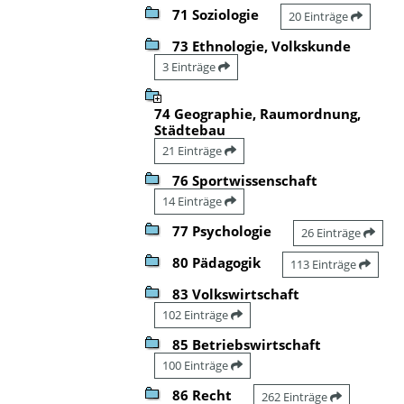
71 Soziologie
20 Einträge
73 Ethnologie, Volkskunde
3 Einträge
74 Geographie, Raumordnung,
Städtebau
21 Einträge
76 Sportwissenschaft
14 Einträge
77 Psychologie
26 Einträge
80 Pädagogik
113 Einträge
83 Volkswirtschaft
102 Einträge
85 Betriebswirtschaft
100 Einträge
86 Recht
262 Einträge