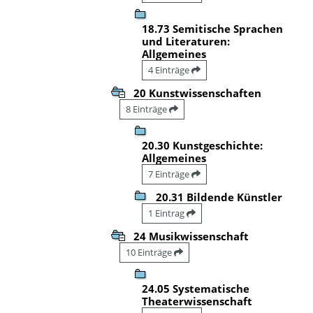
18.73 Semitische Sprachen
und Literaturen:
Allgemeines
4 Einträge
20 Kunstwissenschaften
8 Einträge
20.30 Kunstgeschichte:
Allgemeines
7 Einträge
20.31 Bildende Künstler
1 Eintrag
24 Musikwissenschaft
10 Einträge
24.05 Systematische
Theaterwissenschaft