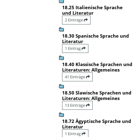
18.25 Italienische Sprache
und Literatur
2 Einträge
18.30 Spanische Sprache und
Literatur
1 Eintrag
18.40 Klassische Sprachen und
Literaturen: Allgemeines
41 Einträge
18.50 Slawische Sprachen und
Literaturen: Allgemeines
13 Einträge
18.72 Ägyptische Sprache und
Literatur
1 Eintrag