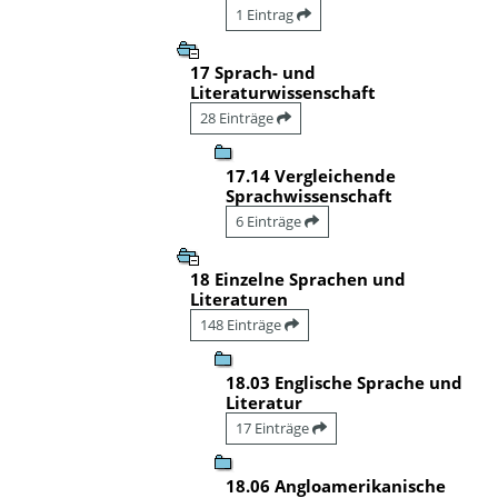
1 Eintrag
17 Sprach- und
Literaturwissenschaft
28 Einträge
17.14 Vergleichende
Sprachwissenschaft
6 Einträge
18 Einzelne Sprachen und
Literaturen
148 Einträge
18.03 Englische Sprache und
Literatur
17 Einträge
18.06 Angloamerikanische