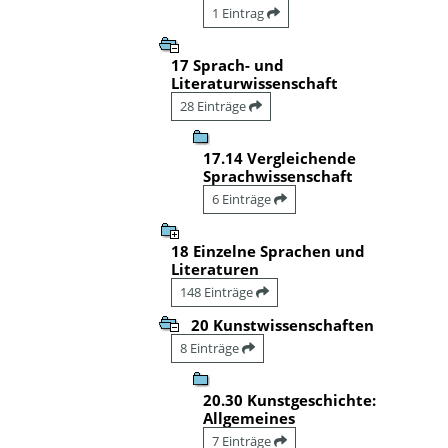
1 Eintrag
17 Sprach- und
Literaturwissenschaft
28 Einträge
17.14 Vergleichende
Sprachwissenschaft
6 Einträge
18 Einzelne Sprachen und
Literaturen
148 Einträge
20 Kunstwissenschaften
8 Einträge
20.30 Kunstgeschichte:
Allgemeines
7 Einträge