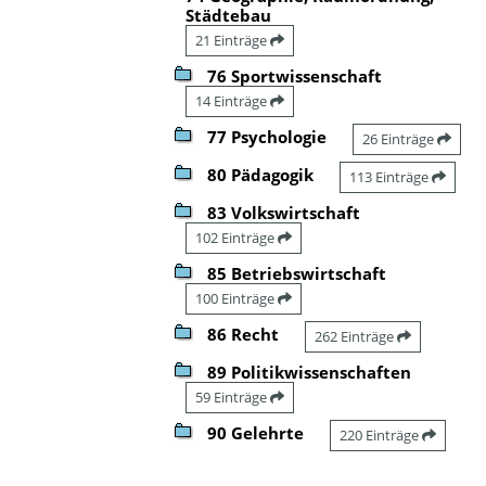
Städtebau
21 Einträge
76 Sportwissenschaft
14 Einträge
77 Psychologie
26 Einträge
80 Pädagogik
113 Einträge
83 Volkswirtschaft
102 Einträge
85 Betriebswirtschaft
100 Einträge
86 Recht
262 Einträge
89 Politikwissenschaften
59 Einträge
90 Gelehrte
220 Einträge