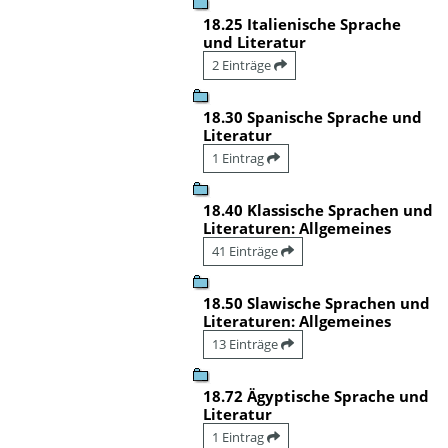
18.25 Italienische Sprache
und Literatur
2 Einträge
18.30 Spanische Sprache und
Literatur
1 Eintrag
18.40 Klassische Sprachen und
Literaturen: Allgemeines
41 Einträge
18.50 Slawische Sprachen und
Literaturen: Allgemeines
13 Einträge
18.72 Ägyptische Sprache und
Literatur
1 Eintrag