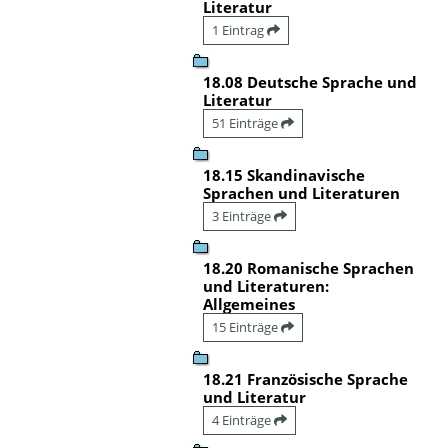
Literatur
1 Eintrag
18.08 Deutsche Sprache und
Literatur
51 Einträge
18.15 Skandinavische
Sprachen und Literaturen
3 Einträge
18.20 Romanische Sprachen
und Literaturen:
Allgemeines
15 Einträge
18.21 Französische Sprache
und Literatur
4 Einträge