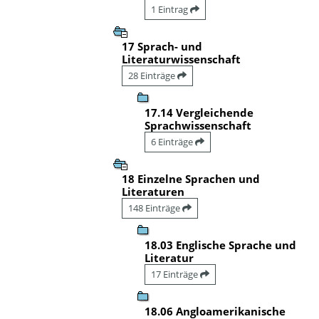
1 Eintrag
17 Sprach- und
Literaturwissenschaft
28 Einträge
17.14 Vergleichende
Sprachwissenschaft
6 Einträge
18 Einzelne Sprachen und
Literaturen
148 Einträge
18.03 Englische Sprache und
Literatur
17 Einträge
18.06 Angloamerikanische