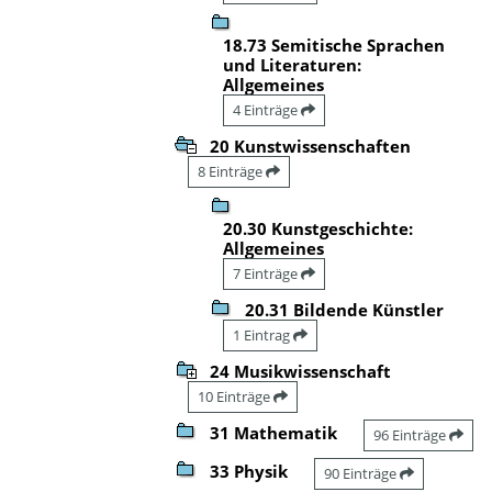
18.73 Semitische Sprachen
und Literaturen:
Allgemeines
4 Einträge
20 Kunstwissenschaften
8 Einträge
20.30 Kunstgeschichte:
Allgemeines
7 Einträge
20.31 Bildende Künstler
1 Eintrag
24 Musikwissenschaft
10 Einträge
31 Mathematik
96 Einträge
33 Physik
90 Einträge