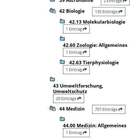
2 Einträge
42 Biologie
135 Einträge
42.13 Molekularbiologie
1 Eintrag
42.60 Zoologie: Allgemeines
1 Eintrag
42.63 Tierphysiologie
1 Eintrag
43 Umweltforschung,
Umweltschutz
20 Einträge
44 Medizin
707 Einträge
44.00 Medizin: Allgemeines
1 Eintrag