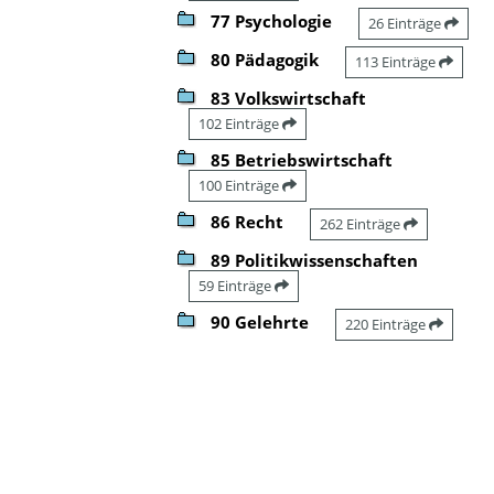
77 Psychologie
26 Einträge
80 Pädagogik
113 Einträge
83 Volkswirtschaft
102 Einträge
85 Betriebswirtschaft
100 Einträge
86 Recht
262 Einträge
89 Politikwissenschaften
59 Einträge
90 Gelehrte
220 Einträge