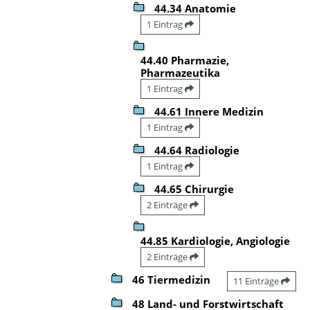
44.34 Anatomie
1 Eintrag
44.40 Pharmazie,
Pharmazeutika
1 Eintrag
44.61 Innere Medizin
1 Eintrag
44.64 Radiologie
1 Eintrag
44.65 Chirurgie
2 Einträge
44.85 Kardiologie, Angiologie
2 Einträge
46 Tiermedizin
11 Einträge
48 Land- und Forstwirtschaft