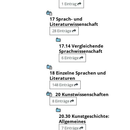
1 Eintrag
17 Sprach- und
Literaturwissenschaft
28 Einträge
17.14 Vergleichende
Sprachwissenschaft
6 Einträge
18 Einzelne Sprachen und
Literaturen
148 Einträge
20 Kunstwissenschaften
8 Einträge
20.30 Kunstgeschichte:
Allgemeines
7 Einträge