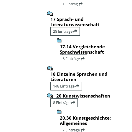
1 Eintrag
17 Sprach- und
Literaturwissenschaft
28 Einträge
17.14 Vergleichende
Sprachwissenschaft
6 Einträge
18 Einzelne Sprachen und
Literaturen
148 Einträge
20 Kunstwissenschaften
8 Einträge
20.30 Kunstgeschichte:
Allgemeines
7 Einträge