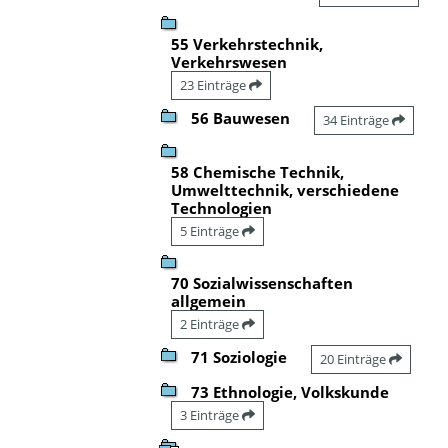
55 Verkehrstechnik,
Verkehrswesen
23 Einträge
56 Bauwesen
34 Einträge
58 Chemische Technik,
Umwelttechnik, verschiedene
Technologien
5 Einträge
70 Sozialwissenschaften
allgemein
2 Einträge
71 Soziologie
20 Einträge
73 Ethnologie, Volkskunde
3 Einträge