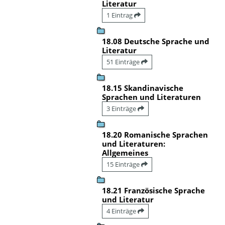
Literatur
1 Eintrag
18.08 Deutsche Sprache und
Literatur
51 Einträge
18.15 Skandinavische
Sprachen und Literaturen
3 Einträge
18.20 Romanische Sprachen
und Literaturen:
Allgemeines
15 Einträge
18.21 Französische Sprache
und Literatur
4 Einträge