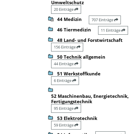
Umweltschutz
20 Einträge
44 Medizin
707 Einträge
46 Tiermedizin
11 Einträge
48 Land- und Forstwirtschaft
156 Einträge
50 Technik allgemein
44 Einträge
51 Werkstoffkunde
6 Einträge
52 Maschinenbau, Energietechnik,
Fertigungstechnik
95 Einträge
53 Elektrotechnik
59 Einträge