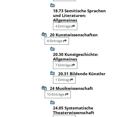
18.73 Semitische Sprachen
und Literaturen:
Allgemeines
4 Einträge
20 Kunstwissenschaften
8 Einträge
20.30 Kunstgeschichte:
Allgemeines
7 Einträge
20.31 Bildende Künstler
1 Eintrag
24 Musikwissenschaft
10 Einträge
24.05 Systematische
Theaterwissenschaft