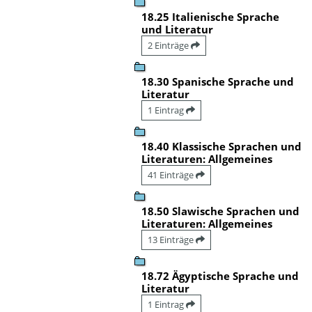
18.25 Italienische Sprache
und Literatur
2 Einträge
18.30 Spanische Sprache und
Literatur
1 Eintrag
18.40 Klassische Sprachen und
Literaturen: Allgemeines
41 Einträge
18.50 Slawische Sprachen und
Literaturen: Allgemeines
13 Einträge
18.72 Ägyptische Sprache und
Literatur
1 Eintrag