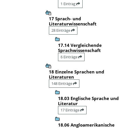
1 Eintrag
17 Sprach- und
Literaturwissenschaft
28 Einträge
17.14 Vergleichende
Sprachwissenschaft
6 Einträge
18 Einzelne Sprachen und
Literaturen
148 Einträge
18.03 Englische Sprache und
Literatur
17 Einträge
18.06 Angloamerikanische