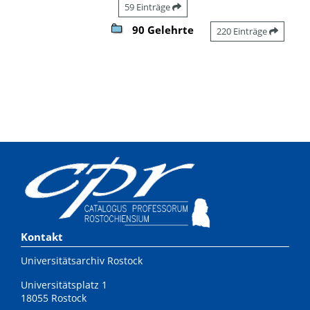
59 Einträge
90 Gelehrte
220 Einträge
Kontakt
Universitätsarchiv Rostock
Universitätsplatz 1
18055 Rostock